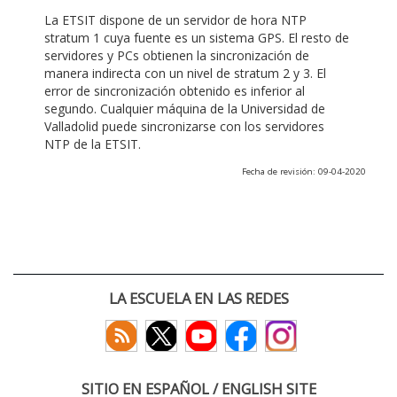
La ETSIT dispone de un servidor de hora NTP
stratum 1 cuya fuente es un sistema GPS. El resto de
servidores y PCs obtienen la sincronización de
manera indirecta con un nivel de stratum 2 y 3. El
error de sincronización obtenido es inferior al
segundo. Cualquier máquina de la Universidad de
Valladolid puede sincronizarse con los servidores
NTP de la ETSIT.
Fecha de revisión: 09-04-2020
LA ESCUELA EN LAS REDES
SITIO EN ESPAÑOL / ENGLISH SITE