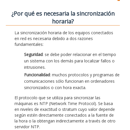
¿Por qué es necesaria la sincronización
horaria?
La sincronización horaria de los equipos conectados
en red es necesaria debido a dos razones
fundamentales:
Seguridad
: se debe poder relacionar en el tiempo
un sistema con los demás para localizar fallos o
intrusiones.
Funcionalidad
: muchos protocolos y programas de
comunicaciones sólo funcionan en ordenadores
sincronizados o con hora exacta.
El protocolo que se utiliza para sincronizar las
máquinas es NTP (Network Time Protocol). Se basa
en niveles de exactitud o stratum cuyo valor depende
según estén directamente conectados a la fuente de
la hora o la obtengan indirectamente a través de otro
servidor NTP.