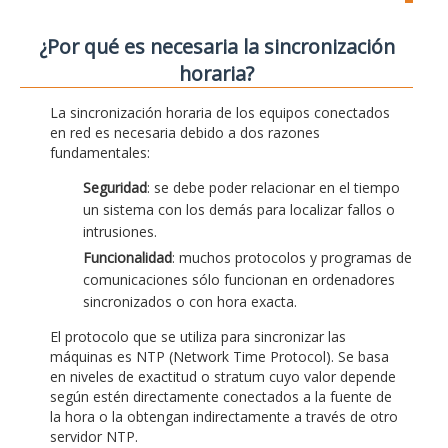
¿Por qué es necesaria la sincronización
horaria?
La sincronización horaria de los equipos conectados
en red es necesaria debido a dos razones
fundamentales:
Seguridad
: se debe poder relacionar en el tiempo
un sistema con los demás para localizar fallos o
intrusiones.
Funcionalidad
: muchos protocolos y programas de
comunicaciones sólo funcionan en ordenadores
sincronizados o con hora exacta.
El protocolo que se utiliza para sincronizar las
máquinas es NTP (Network Time Protocol). Se basa
en niveles de exactitud o stratum cuyo valor depende
según estén directamente conectados a la fuente de
la hora o la obtengan indirectamente a través de otro
servidor NTP.