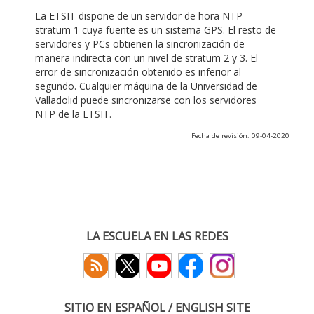
La ETSIT dispone de un servidor de hora NTP
stratum 1 cuya fuente es un sistema GPS. El resto de
servidores y PCs obtienen la sincronización de
manera indirecta con un nivel de stratum 2 y 3. El
error de sincronización obtenido es inferior al
segundo. Cualquier máquina de la Universidad de
Valladolid puede sincronizarse con los servidores
NTP de la ETSIT.
Fecha de revisión: 09-04-2020
LA ESCUELA EN LAS REDES
SITIO EN ESPAÑOL / ENGLISH SITE