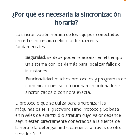
¿Por qué es necesaria la sincronización
horaria?
La sincronización horaria de los equipos conectados
en red es necesaria debido a dos razones
fundamentales:
Seguridad
: se debe poder relacionar en el tiempo
un sistema con los demás para localizar fallos o
intrusiones.
Funcionalidad
: muchos protocolos y programas de
comunicaciones sólo funcionan en ordenadores
sincronizados o con hora exacta.
El protocolo que se utiliza para sincronizar las
máquinas es NTP (Network Time Protocol). Se basa
en niveles de exactitud o stratum cuyo valor depende
según estén directamente conectados a la fuente de
la hora o la obtengan indirectamente a través de otro
servidor NTP.