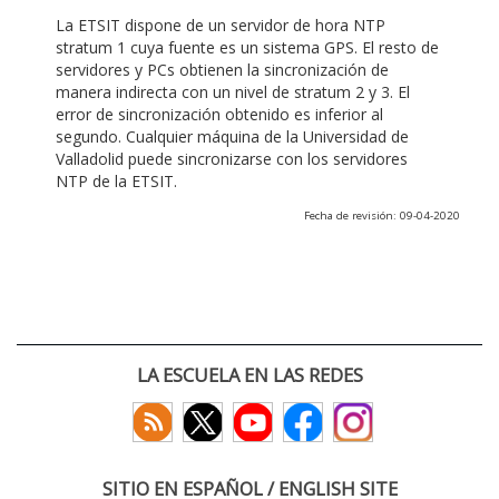
La ETSIT dispone de un servidor de hora NTP
stratum 1 cuya fuente es un sistema GPS. El resto de
servidores y PCs obtienen la sincronización de
manera indirecta con un nivel de stratum 2 y 3. El
error de sincronización obtenido es inferior al
segundo. Cualquier máquina de la Universidad de
Valladolid puede sincronizarse con los servidores
NTP de la ETSIT.
Fecha de revisión: 09-04-2020
LA ESCUELA EN LAS REDES
SITIO EN ESPAÑOL / ENGLISH SITE