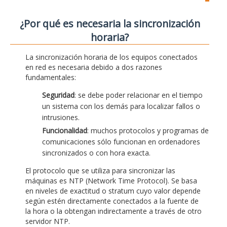
¿Por qué es necesaria la sincronización
horaria?
La sincronización horaria de los equipos conectados
en red es necesaria debido a dos razones
fundamentales:
Seguridad
: se debe poder relacionar en el tiempo
un sistema con los demás para localizar fallos o
intrusiones.
Funcionalidad
: muchos protocolos y programas de
comunicaciones sólo funcionan en ordenadores
sincronizados o con hora exacta.
El protocolo que se utiliza para sincronizar las
máquinas es NTP (Network Time Protocol). Se basa
en niveles de exactitud o stratum cuyo valor depende
según estén directamente conectados a la fuente de
la hora o la obtengan indirectamente a través de otro
servidor NTP.