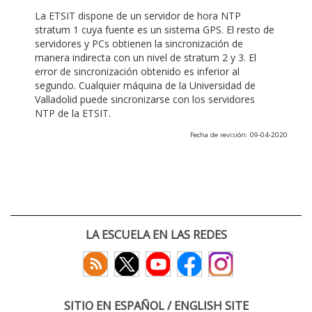
La ETSIT dispone de un servidor de hora NTP
stratum 1 cuya fuente es un sistema GPS. El resto de
servidores y PCs obtienen la sincronización de
manera indirecta con un nivel de stratum 2 y 3. El
error de sincronización obtenido es inferior al
segundo. Cualquier máquina de la Universidad de
Valladolid puede sincronizarse con los servidores
NTP de la ETSIT.
Fecha de revisión: 09-04-2020
LA ESCUELA EN LAS REDES
SITIO EN ESPAÑOL / ENGLISH SITE