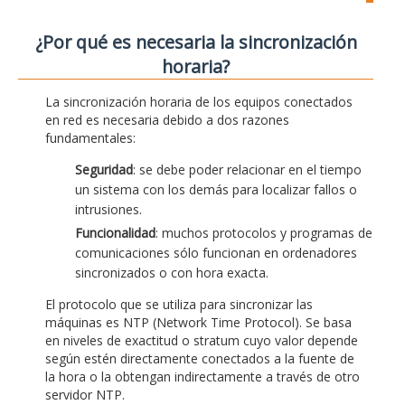
¿Por qué es necesaria la sincronización
horaria?
La sincronización horaria de los equipos conectados
en red es necesaria debido a dos razones
fundamentales:
Seguridad
: se debe poder relacionar en el tiempo
un sistema con los demás para localizar fallos o
intrusiones.
Funcionalidad
: muchos protocolos y programas de
comunicaciones sólo funcionan en ordenadores
sincronizados o con hora exacta.
El protocolo que se utiliza para sincronizar las
máquinas es NTP (Network Time Protocol). Se basa
en niveles de exactitud o stratum cuyo valor depende
según estén directamente conectados a la fuente de
la hora o la obtengan indirectamente a través de otro
servidor NTP.