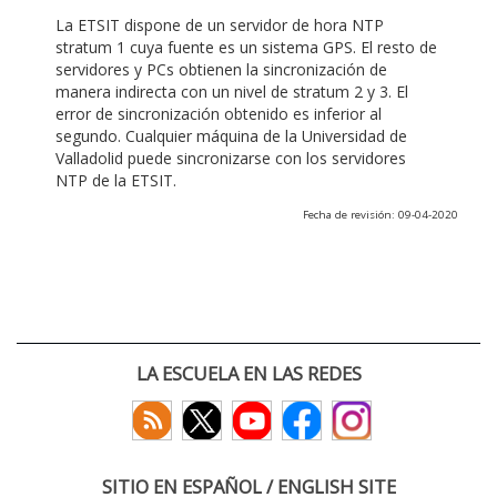
La ETSIT dispone de un servidor de hora NTP
stratum 1 cuya fuente es un sistema GPS. El resto de
servidores y PCs obtienen la sincronización de
manera indirecta con un nivel de stratum 2 y 3. El
error de sincronización obtenido es inferior al
segundo. Cualquier máquina de la Universidad de
Valladolid puede sincronizarse con los servidores
NTP de la ETSIT.
Fecha de revisión: 09-04-2020
LA ESCUELA EN LAS REDES
SITIO EN ESPAÑOL / ENGLISH SITE