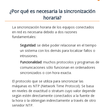
¿Por qué es necesaria la sincronización
horaria?
La sincronización horaria de los equipos conectados
en red es necesaria debido a dos razones
fundamentales:
Seguridad
: se debe poder relacionar en el tiempo
un sistema con los demás para localizar fallos o
intrusiones.
Funcionalidad
: muchos protocolos y programas de
comunicaciones sólo funcionan en ordenadores
sincronizados o con hora exacta.
El protocolo que se utiliza para sincronizar las
máquinas es NTP (Network Time Protocol). Se basa
en niveles de exactitud o stratum cuyo valor depende
según estén directamente conectados a la fuente de
la hora o la obtengan indirectamente a través de otro
servidor NTP.