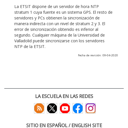
La ETSIT dispone de un servidor de hora NTP
stratum 1 cuya fuente es un sistema GPS. El resto de
servidores y PCs obtienen la sincronización de
manera indirecta con un nivel de stratum 2 y 3. El
error de sincronización obtenido es inferior al
segundo. Cualquier máquina de la Universidad de
Valladolid puede sincronizarse con los servidores
NTP de la ETSIT.
Fecha de revisión: 09-04-2020
LA ESCUELA EN LAS REDES
SITIO EN ESPAÑOL / ENGLISH SITE