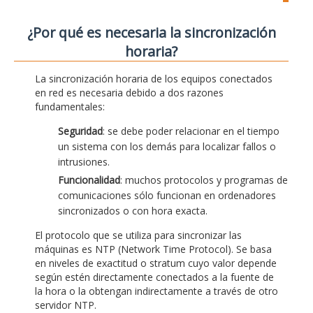
¿Por qué es necesaria la sincronización
horaria?
La sincronización horaria de los equipos conectados
en red es necesaria debido a dos razones
fundamentales:
Seguridad
: se debe poder relacionar en el tiempo
un sistema con los demás para localizar fallos o
intrusiones.
Funcionalidad
: muchos protocolos y programas de
comunicaciones sólo funcionan en ordenadores
sincronizados o con hora exacta.
El protocolo que se utiliza para sincronizar las
máquinas es NTP (Network Time Protocol). Se basa
en niveles de exactitud o stratum cuyo valor depende
según estén directamente conectados a la fuente de
la hora o la obtengan indirectamente a través de otro
servidor NTP.