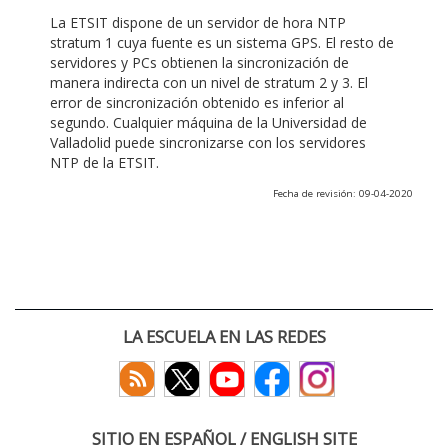
La ETSIT dispone de un servidor de hora NTP
stratum 1 cuya fuente es un sistema GPS. El resto de
servidores y PCs obtienen la sincronización de
manera indirecta con un nivel de stratum 2 y 3. El
error de sincronización obtenido es inferior al
segundo. Cualquier máquina de la Universidad de
Valladolid puede sincronizarse con los servidores
NTP de la ETSIT.
Fecha de revisión: 09-04-2020
LA ESCUELA EN LAS REDES
SITIO EN ESPAÑOL / ENGLISH SITE