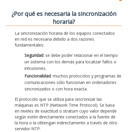
¿Por qué es necesaria la sincronización
horaria?
La sincronización horaria de los equipos conectados
en red es necesaria debido a dos razones
fundamentales:
Seguridad
: se debe poder relacionar en el tiempo
un sistema con los demás para localizar fallos o
intrusiones.
Funcionalidad
: muchos protocolos y programas de
comunicaciones sólo funcionan en ordenadores
sincronizados o con hora exacta.
El protocolo que se utiliza para sincronizar las
máquinas es NTP (Network Time Protocol). Se basa
en niveles de exactitud o stratum cuyo valor depende
según estén directamente conectados a la fuente de
la hora o la obtengan indirectamente a través de otro
servidor NTP.