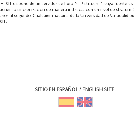
 ETSIT dispone de un servidor de hora NTP stratum 1 cuya fuente es 
tienen la sincronización de manera indirecta con un nivel de stratum 2
ferior al segundo. Cualquier máquina de la Universidad de Valladolid p
SIT.
SITIO EN ESPAÑOL / ENGLISH SITE