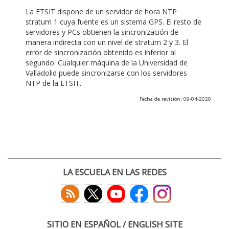
La ETSIT dispone de un servidor de hora NTP
stratum 1 cuya fuente es un sistema GPS. El resto de
servidores y PCs obtienen la sincronización de
manera indirecta con un nivel de stratum 2 y 3. El
error de sincronización obtenido es inferior al
segundo. Cualquier máquina de la Universidad de
Valladolid puede sincronizarse con los servidores
NTP de la ETSIT.
Fecha de revisión: 09-04-2020
LA ESCUELA EN LAS REDES
SITIO EN ESPAÑOL / ENGLISH SITE