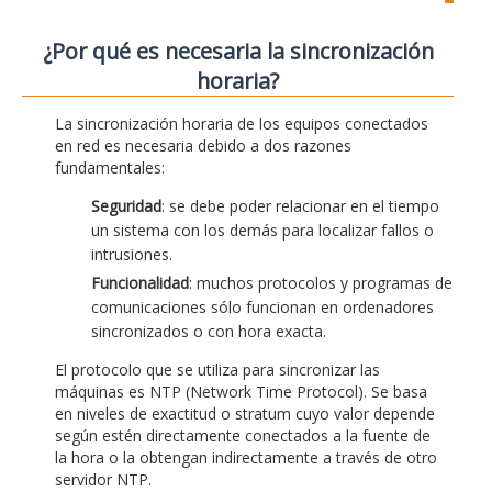
¿Por qué es necesaria la sincronización
horaria?
La sincronización horaria de los equipos conectados
en red es necesaria debido a dos razones
fundamentales:
Seguridad
: se debe poder relacionar en el tiempo
un sistema con los demás para localizar fallos o
intrusiones.
Funcionalidad
: muchos protocolos y programas de
comunicaciones sólo funcionan en ordenadores
sincronizados o con hora exacta.
El protocolo que se utiliza para sincronizar las
máquinas es NTP (Network Time Protocol). Se basa
en niveles de exactitud o stratum cuyo valor depende
según estén directamente conectados a la fuente de
la hora o la obtengan indirectamente a través de otro
servidor NTP.