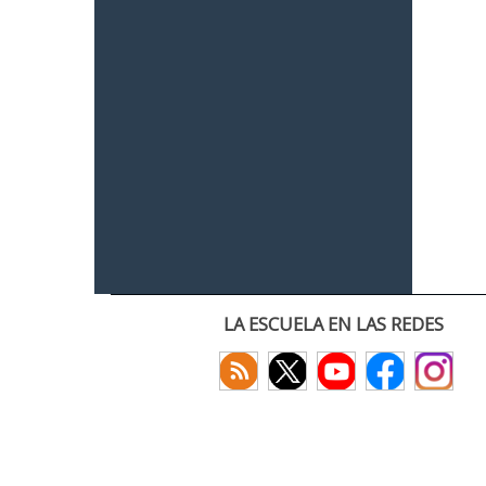
LA ESCUELA EN LAS REDES