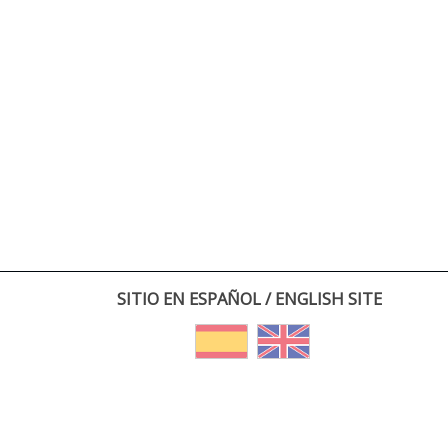
SITIO EN ESPAÑOL / ENGLISH SITE