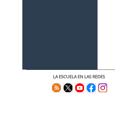
LA ESCUELA EN LAS REDES