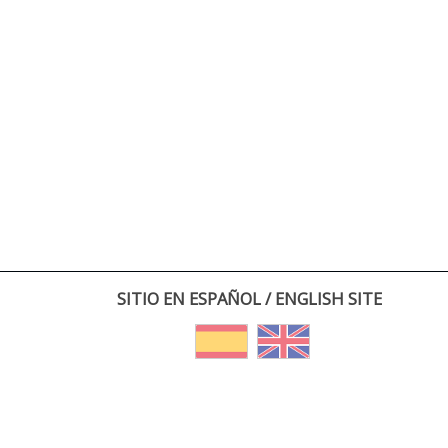
SITIO EN ESPAÑOL / ENGLISH SITE