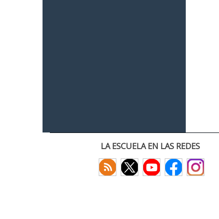
LA ESCUELA EN LAS REDES