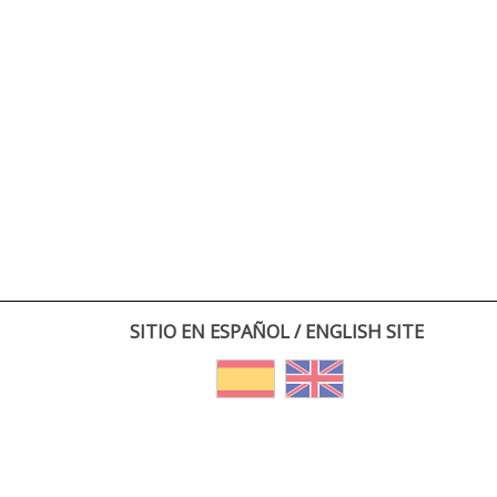
SITIO EN ESPAÑOL / ENGLISH SITE