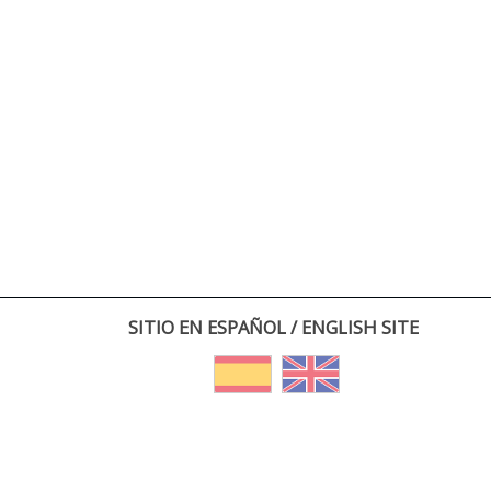
SITIO EN ESPAÑOL / ENGLISH SITE