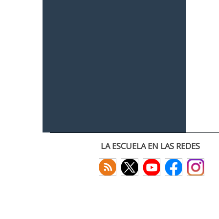
LA ESCUELA EN LAS REDES