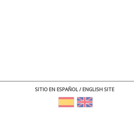
SITIO EN ESPAÑOL / ENGLISH SITE