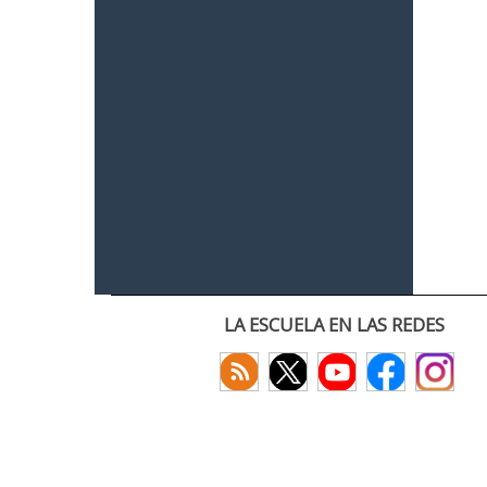
LA ESCUELA EN LAS REDES