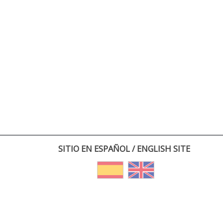
SITIO EN ESPAÑOL / ENGLISH SITE