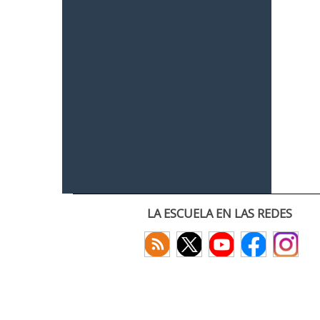
LA ESCUELA EN LAS REDES