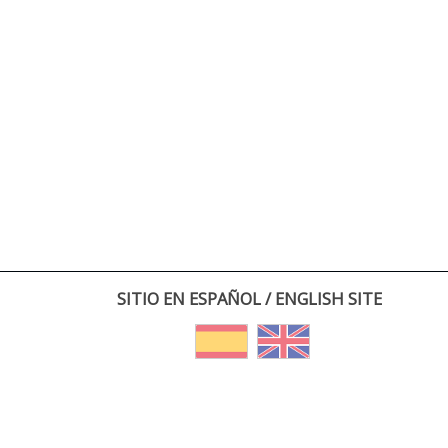
SITIO EN ESPAÑOL / ENGLISH SITE