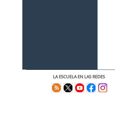
LA ESCUELA EN LAS REDES