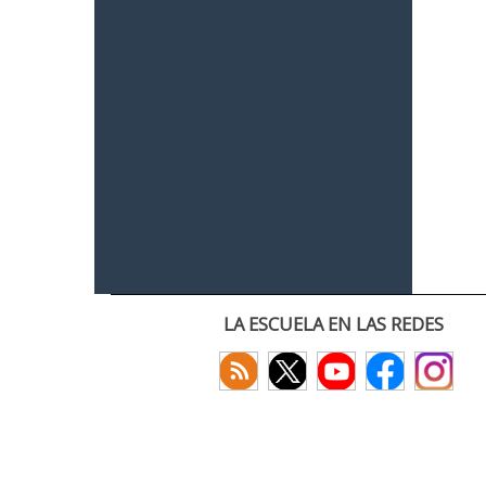
LA ESCUELA EN LAS REDES