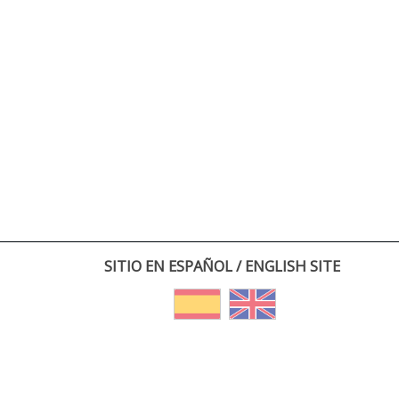
SITIO EN ESPAÑOL / ENGLISH SITE