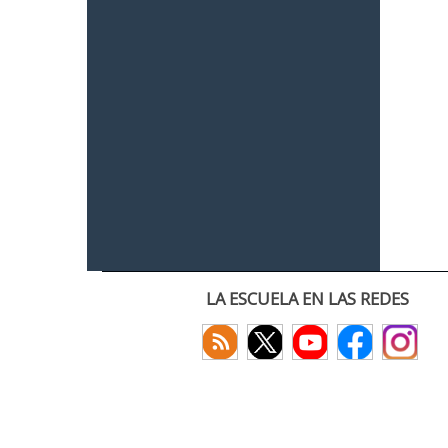
LA ESCUELA EN LAS REDES