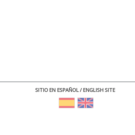
SITIO EN ESPAÑOL / ENGLISH SITE