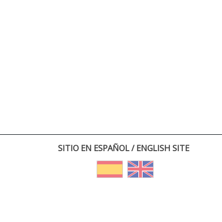
SITIO EN ESPAÑOL / ENGLISH SITE