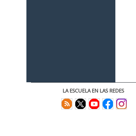
LA ESCUELA EN LAS REDES