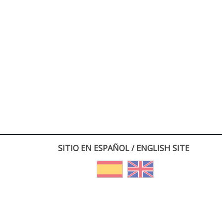
SITIO EN ESPAÑOL / ENGLISH SITE