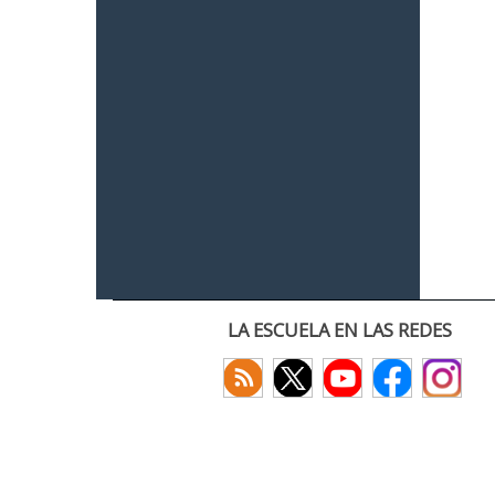
LA ESCUELA EN LAS REDES