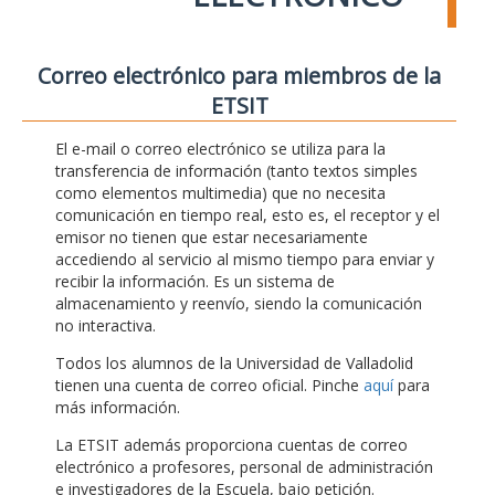
Correo electrónico para miembros de la
ETSIT
El e-mail o correo electrónico se utiliza para la
transferencia de información (tanto textos simples
como elementos multimedia) que no necesita
comunicación en tiempo real, esto es, el receptor y el
emisor no tienen que estar necesariamente
accediendo al servicio al mismo tiempo para enviar y
recibir la información. Es un sistema de
almacenamiento y reenvío, siendo la comunicación
no interactiva.
Todos los alumnos de la Universidad de Valladolid
tienen una cuenta de correo oficial. Pinche
aquí
para
más información.
La ETSIT además proporciona cuentas de correo
electrónico a profesores, personal de administración
e investigadores de la Escuela, bajo petición.