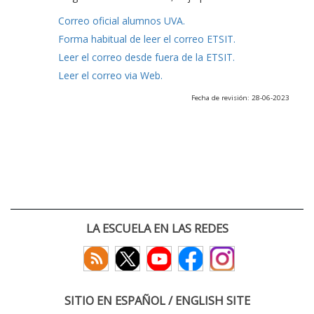
Correo oficial alumnos UVA.
Forma habitual de leer el correo ETSIT.
Leer el correo desde fuera de la ETSIT.
Leer el correo via Web.
Fecha de revisión: 28-06-2023
LA ESCUELA EN LAS REDES
SITIO EN ESPAÑOL / ENGLISH SITE