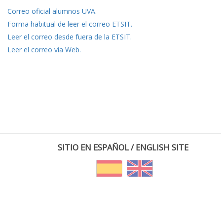
Correo oficial alumnos UVA.
Forma habitual de leer el correo ETSIT.
Leer el correo desde fuera de la ETSIT.
Leer el correo via Web.
SITIO EN ESPAÑOL / ENGLISH SITE