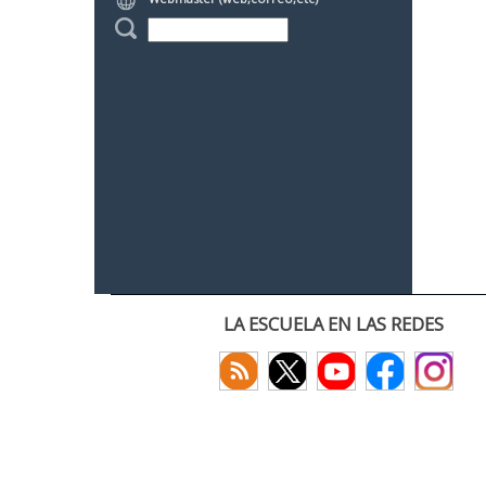
LA ESCUELA EN LAS REDES