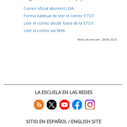
Correo oficial alumnos UVA.
Forma habitual de leer el correo ETSIT.
Leer el correo desde fuera de la ETSIT.
Leer el correo via Web.
Fecha de revisión: 28-06-2023
LA ESCUELA EN LAS REDES
SITIO EN ESPAÑOL / ENGLISH SITE