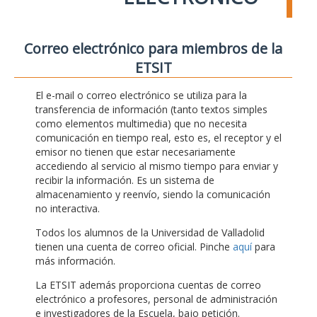
Correo electrónico para miembros de la
ETSIT
El e-mail o correo electrónico se utiliza para la
transferencia de información (tanto textos simples
como elementos multimedia) que no necesita
comunicación en tiempo real, esto es, el receptor y el
emisor no tienen que estar necesariamente
accediendo al servicio al mismo tiempo para enviar y
recibir la información. Es un sistema de
almacenamiento y reenvío, siendo la comunicación
no interactiva.
Todos los alumnos de la Universidad de Valladolid
tienen una cuenta de correo oficial. Pinche
aquí
para
más información.
La ETSIT además proporciona cuentas de correo
electrónico a profesores, personal de administración
e investigadores de la Escuela, bajo petición.