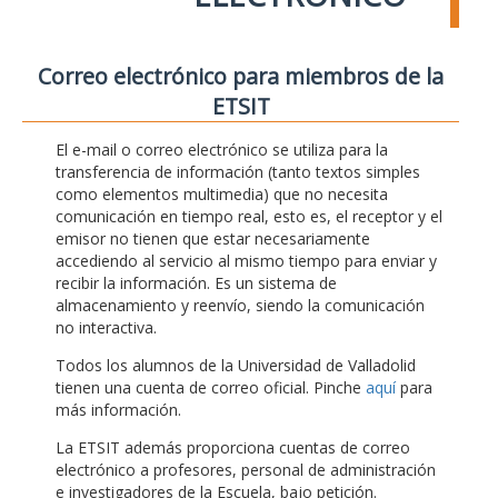
Correo electrónico para miembros de la
ETSIT
El e-mail o correo electrónico se utiliza para la
transferencia de información (tanto textos simples
como elementos multimedia) que no necesita
comunicación en tiempo real, esto es, el receptor y el
emisor no tienen que estar necesariamente
accediendo al servicio al mismo tiempo para enviar y
recibir la información. Es un sistema de
almacenamiento y reenvío, siendo la comunicación
no interactiva.
Todos los alumnos de la Universidad de Valladolid
tienen una cuenta de correo oficial. Pinche
aquí
para
más información.
La ETSIT además proporciona cuentas de correo
electrónico a profesores, personal de administración
e investigadores de la Escuela, bajo petición.