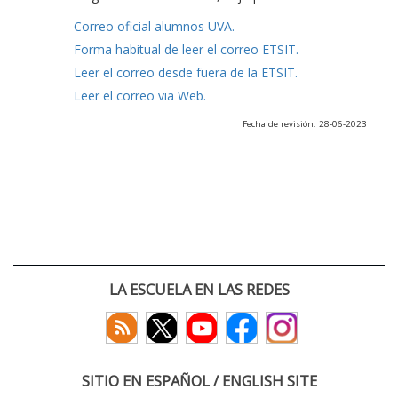
Correo oficial alumnos UVA.
Forma habitual de leer el correo ETSIT.
Leer el correo desde fuera de la ETSIT.
Leer el correo via Web.
Fecha de revisión: 28-06-2023
LA ESCUELA EN LAS REDES
SITIO EN ESPAÑOL / ENGLISH SITE