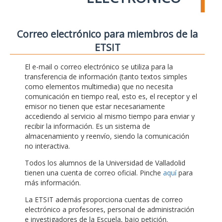
Correo electrónico para miembros de la
ETSIT
El e-mail o correo electrónico se utiliza para la
transferencia de información (tanto textos simples
como elementos multimedia) que no necesita
comunicación en tiempo real, esto es, el receptor y el
emisor no tienen que estar necesariamente
accediendo al servicio al mismo tiempo para enviar y
recibir la información. Es un sistema de
almacenamiento y reenvío, siendo la comunicación
no interactiva.
Todos los alumnos de la Universidad de Valladolid
tienen una cuenta de correo oficial. Pinche
aquí
para
más información.
La ETSIT además proporciona cuentas de correo
electrónico a profesores, personal de administración
e investigadores de la Escuela, bajo petición.