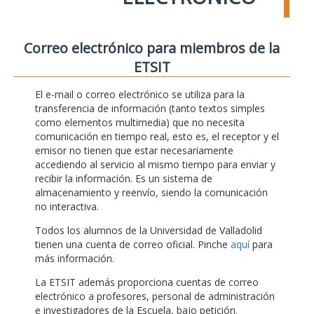
Correo electrónico para miembros de la
ETSIT
El e-mail o correo electrónico se utiliza para la
transferencia de información (tanto textos simples
como elementos multimedia) que no necesita
comunicación en tiempo real, esto es, el receptor y el
emisor no tienen que estar necesariamente
accediendo al servicio al mismo tiempo para enviar y
recibir la información. Es un sistema de
almacenamiento y reenvío, siendo la comunicación
no interactiva.
Todos los alumnos de la Universidad de Valladolid
tienen una cuenta de correo oficial. Pinche
aquí
para
más información.
La ETSIT además proporciona cuentas de correo
electrónico a profesores, personal de administración
e investigadores de la Escuela, bajo petición.