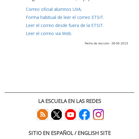
Correo oficial alumnos UVA.
Forma habitual de leer el correo ETSIT.
Leer el correo desde fuera de la ETSIT.
Leer el correo via Web.
Fecha de revisión: 28-06-2023
LA ESCUELA EN LAS REDES
SITIO EN ESPAÑOL / ENGLISH SITE