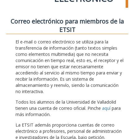
Correo electrónico para miembros de la
ETSIT
El e-mail o correo electrónico se utiliza para la
transferencia de información (tanto textos simples
como elementos multimedia) que no necesita
comunicación en tiempo real, esto es, el receptor y el
emisor no tienen que estar necesariamente
accediendo al servicio al mismo tiempo para enviar y
recibir la información. Es un sistema de
almacenamiento y reenvío, siendo la comunicación
no interactiva.
Todos los alumnos de la Universidad de Valladolid
tienen una cuenta de correo oficial. Pinche
aquí
para
más información.
La ETSIT además proporciona cuentas de correo
electrónico a profesores, personal de administración
e investigadores de la Escuela, bajo petición.