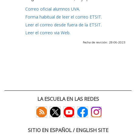
Correo oficial alumnos UVA.
Forma habitual de leer el correo ETSIT.
Leer el correo desde fuera de la ETSIT.
Leer el correo via Web.
Fecha de revisión: 28-06-2023
LA ESCUELA EN LAS REDES
SITIO EN ESPAÑOL / ENGLISH SITE