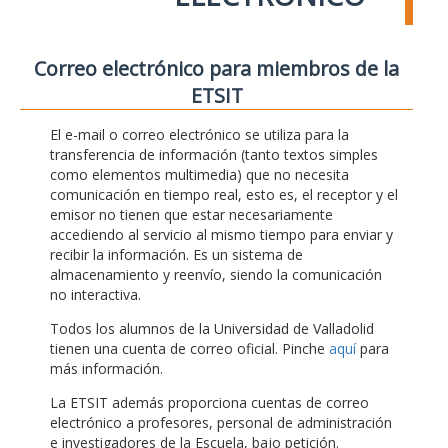
Correo electrónico para miembros de la
ETSIT
El e-mail o correo electrónico se utiliza para la
transferencia de información (tanto textos simples
como elementos multimedia) que no necesita
comunicación en tiempo real, esto es, el receptor y el
emisor no tienen que estar necesariamente
accediendo al servicio al mismo tiempo para enviar y
recibir la información. Es un sistema de
almacenamiento y reenvío, siendo la comunicación
no interactiva.
Todos los alumnos de la Universidad de Valladolid
tienen una cuenta de correo oficial. Pinche
aquí
para
más información.
La ETSIT además proporciona cuentas de correo
electrónico a profesores, personal de administración
e investigadores de la Escuela, bajo petición.