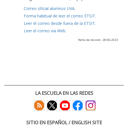
Correo oficial alumnos UVA.
Forma habitual de leer el correo ETSIT.
Leer el correo desde fuera de la ETSIT.
Leer el correo via Web.
Fecha de revisión: 28-06-2023
LA ESCUELA EN LAS REDES
SITIO EN ESPAÑOL / ENGLISH SITE