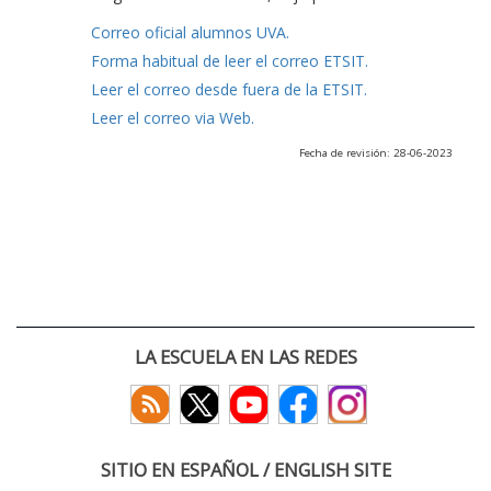
Correo oficial alumnos UVA.
Forma habitual de leer el correo ETSIT.
Leer el correo desde fuera de la ETSIT.
Leer el correo via Web.
Fecha de revisión: 28-06-2023
LA ESCUELA EN LAS REDES
SITIO EN ESPAÑOL / ENGLISH SITE