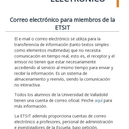
Correo electrónico para miembros de la
ETSIT
El e-mail o correo electrónico se utiliza para la
transferencia de información (tanto textos simples
como elementos multimedia) que no necesita
comunicación en tiempo real, esto es, el receptor y el
emisor no tienen que estar necesariamente
accediendo al servicio al mismo tiempo para enviar y
recibir la información. Es un sistema de
almacenamiento y reenvío, siendo la comunicación
no interactiva.
Todos los alumnos de la Universidad de Valladolid
tienen una cuenta de correo oficial. Pinche
aquí
para
más información.
La ETSIT además proporciona cuentas de correo
electrónico a profesores, personal de administración
e investigadores de la Escuela, bajo petición.