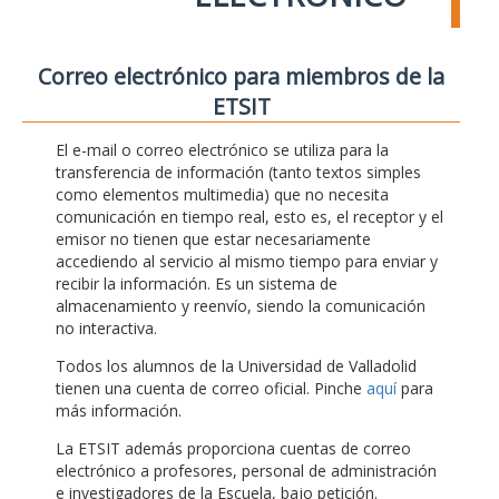
Correo electrónico para miembros de la
ETSIT
El e-mail o correo electrónico se utiliza para la
transferencia de información (tanto textos simples
como elementos multimedia) que no necesita
comunicación en tiempo real, esto es, el receptor y el
emisor no tienen que estar necesariamente
accediendo al servicio al mismo tiempo para enviar y
recibir la información. Es un sistema de
almacenamiento y reenvío, siendo la comunicación
no interactiva.
Todos los alumnos de la Universidad de Valladolid
tienen una cuenta de correo oficial. Pinche
aquí
para
más información.
La ETSIT además proporciona cuentas de correo
electrónico a profesores, personal de administración
e investigadores de la Escuela, bajo petición.