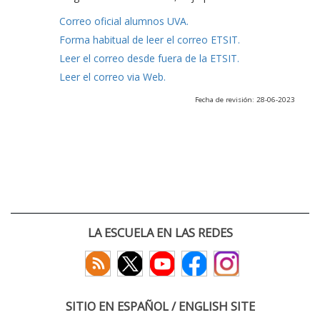
Correo oficial alumnos UVA.
Forma habitual de leer el correo ETSIT.
Leer el correo desde fuera de la ETSIT.
Leer el correo via Web.
Fecha de revisión: 28-06-2023
LA ESCUELA EN LAS REDES
SITIO EN ESPAÑOL / ENGLISH SITE