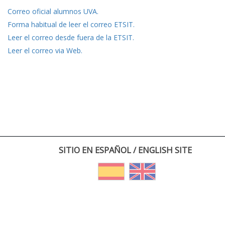
Correo oficial alumnos UVA.
Forma habitual de leer el correo ETSIT.
Leer el correo desde fuera de la ETSIT.
Leer el correo via Web.
SITIO EN ESPAÑOL / ENGLISH SITE