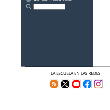
LA ESCUELA EN LAS REDES