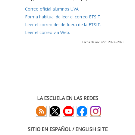
Correo oficial alumnos UVA.
Forma habitual de leer el correo ETSIT.
Leer el correo desde fuera de la ETSIT.
Leer el correo via Web.
Fecha de revisión: 28-06-2023
LA ESCUELA EN LAS REDES
SITIO EN ESPAÑOL / ENGLISH SITE