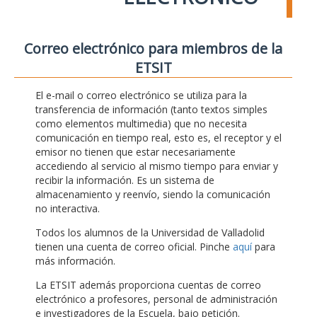
Correo electrónico para miembros de la
ETSIT
El e-mail o correo electrónico se utiliza para la
transferencia de información (tanto textos simples
como elementos multimedia) que no necesita
comunicación en tiempo real, esto es, el receptor y el
emisor no tienen que estar necesariamente
accediendo al servicio al mismo tiempo para enviar y
recibir la información. Es un sistema de
almacenamiento y reenvío, siendo la comunicación
no interactiva.
Todos los alumnos de la Universidad de Valladolid
tienen una cuenta de correo oficial. Pinche
aquí
para
más información.
La ETSIT además proporciona cuentas de correo
electrónico a profesores, personal de administración
e investigadores de la Escuela, bajo petición.