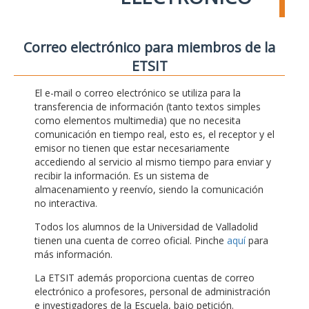
Correo electrónico para miembros de la
ETSIT
El e-mail o correo electrónico se utiliza para la
transferencia de información (tanto textos simples
como elementos multimedia) que no necesita
comunicación en tiempo real, esto es, el receptor y el
emisor no tienen que estar necesariamente
accediendo al servicio al mismo tiempo para enviar y
recibir la información. Es un sistema de
almacenamiento y reenvío, siendo la comunicación
no interactiva.
Todos los alumnos de la Universidad de Valladolid
tienen una cuenta de correo oficial. Pinche
aquí
para
más información.
La ETSIT además proporciona cuentas de correo
electrónico a profesores, personal de administración
e investigadores de la Escuela, bajo petición.