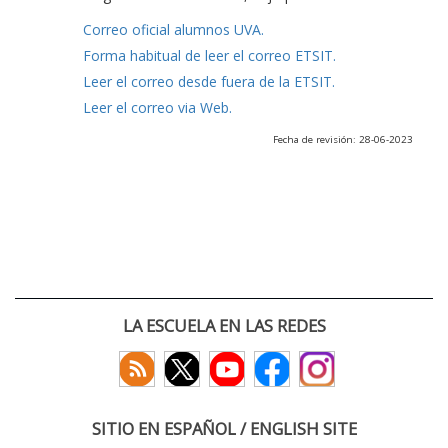
Correo oficial alumnos UVA.
Forma habitual de leer el correo ETSIT.
Leer el correo desde fuera de la ETSIT.
Leer el correo via Web.
Fecha de revisión: 28-06-2023
LA ESCUELA EN LAS REDES
SITIO EN ESPAÑOL / ENGLISH SITE