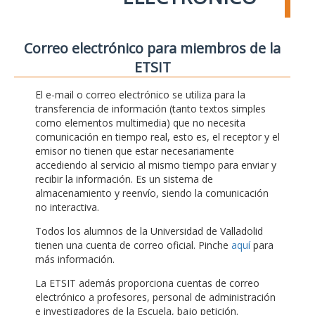
Correo electrónico para miembros de la
ETSIT
El e-mail o correo electrónico se utiliza para la
transferencia de información (tanto textos simples
como elementos multimedia) que no necesita
comunicación en tiempo real, esto es, el receptor y el
emisor no tienen que estar necesariamente
accediendo al servicio al mismo tiempo para enviar y
recibir la información. Es un sistema de
almacenamiento y reenvío, siendo la comunicación
no interactiva.
Todos los alumnos de la Universidad de Valladolid
tienen una cuenta de correo oficial. Pinche
aquí
para
más información.
La ETSIT además proporciona cuentas de correo
electrónico a profesores, personal de administración
e investigadores de la Escuela, bajo petición.