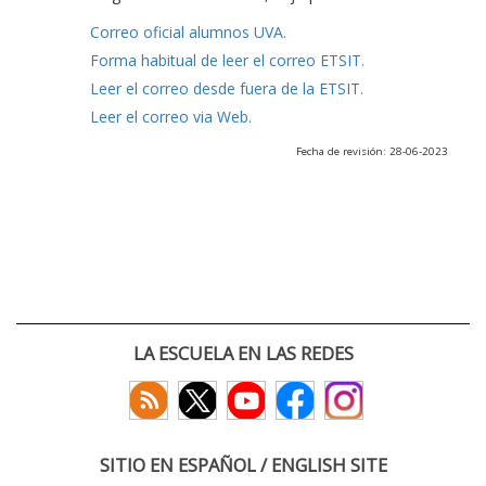
Correo oficial alumnos UVA.
Forma habitual de leer el correo ETSIT.
Leer el correo desde fuera de la ETSIT.
Leer el correo via Web.
Fecha de revisión: 28-06-2023
LA ESCUELA EN LAS REDES
SITIO EN ESPAÑOL / ENGLISH SITE