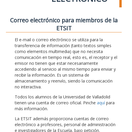
Correo electrónico para miembros de la
ETSIT
El e-mail o correo electrónico se utiliza para la
transferencia de información (tanto textos simples
como elementos multimedia) que no necesita
comunicación en tiempo real, esto es, el receptor y el
emisor no tienen que estar necesariamente
accediendo al servicio al mismo tiempo para enviar y
recibir la información. Es un sistema de
almacenamiento y reenvío, siendo la comunicación
no interactiva.
Todos los alumnos de la Universidad de Valladolid
tienen una cuenta de correo oficial. Pinche
aquí
para
más información.
La ETSIT además proporciona cuentas de correo
electrónico a profesores, personal de administración
e investigadores de la Escuela, bajo petición.