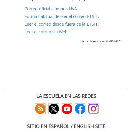
Correo oficial alumnos UVA.
Forma habitual de leer el correo ETSIT.
Leer el correo desde fuera de la ETSIT.
Leer el correo via Web.
Fecha de revisión: 28-06-2023
LA ESCUELA EN LAS REDES
SITIO EN ESPAÑOL / ENGLISH SITE