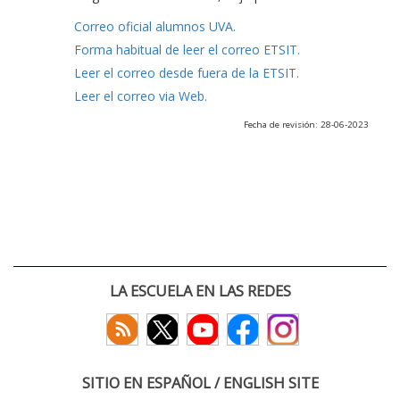
Correo oficial alumnos UVA.
Forma habitual de leer el correo ETSIT.
Leer el correo desde fuera de la ETSIT.
Leer el correo via Web.
Fecha de revisión: 28-06-2023
LA ESCUELA EN LAS REDES
SITIO EN ESPAÑOL / ENGLISH SITE