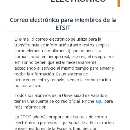
Correo electrónico para miembros de la
ETSIT
El e-mail o correo electrónico se utiliza para la
transferencia de información (tanto textos simples
como elementos multimedia) que no necesita
comunicación en tiempo real, esto es, el receptor y el
emisor no tienen que estar necesariamente
accediendo al servicio al mismo tiempo para enviar y
recibir la información. Es un sistema de
almacenamiento y reenvío, siendo la comunicación
no interactiva.
Todos los alumnos de la Universidad de Valladolid
tienen una cuenta de correo oficial. Pinche
aquí
para
más información.
La ETSIT además proporciona cuentas de correo
electrónico a profesores, personal de administración
e investigadores de la Escuela, bajo petición.