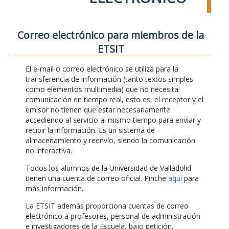
Correo electrónico para miembros de la
ETSIT
El e-mail o correo electrónico se utiliza para la
transferencia de información (tanto textos simples
como elementos multimedia) que no necesita
comunicación en tiempo real, esto es, el receptor y el
emisor no tienen que estar necesariamente
accediendo al servicio al mismo tiempo para enviar y
recibir la información. Es un sistema de
almacenamiento y reenvío, siendo la comunicación
no interactiva.
Todos los alumnos de la Universidad de Valladolid
tienen una cuenta de correo oficial. Pinche
aquí
para
más información.
La ETSIT además proporciona cuentas de correo
electrónico a profesores, personal de administración
e investigadores de la Escuela, bajo petición.