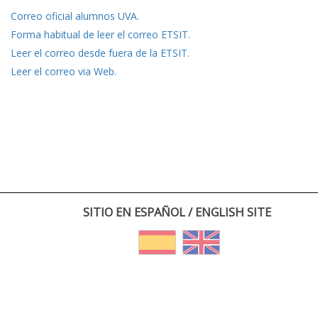
Correo oficial alumnos UVA.
Forma habitual de leer el correo ETSIT.
Leer el correo desde fuera de la ETSIT.
Leer el correo via Web.
SITIO EN ESPAÑOL / ENGLISH SITE