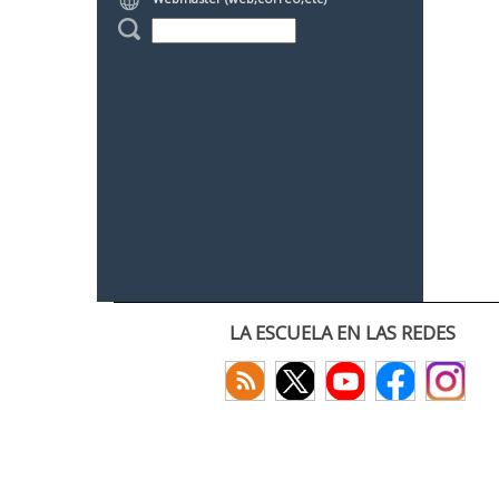
LA ESCUELA EN LAS REDES