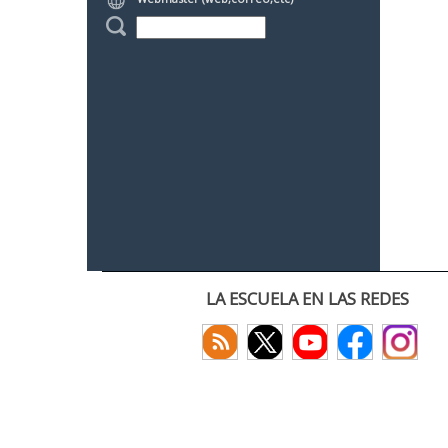
LA ESCUELA EN LAS REDES