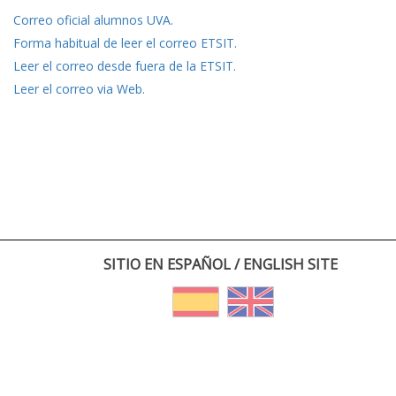
Correo oficial alumnos UVA.
Forma habitual de leer el correo ETSIT.
Leer el correo desde fuera de la ETSIT.
Leer el correo via Web.
SITIO EN ESPAÑOL / ENGLISH SITE