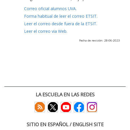
Correo oficial alumnos UVA.
Forma habitual de leer el correo ETSIT.
Leer el correo desde fuera de la ETSIT.
Leer el correo via Web.
Fecha de revisión: 28-06-2023
LA ESCUELA EN LAS REDES
SITIO EN ESPAÑOL / ENGLISH SITE