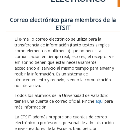
Correo electrónico para miembros de la
ETSIT
El e-mail o correo electrónico se utiliza para la
transferencia de información (tanto textos simples
como elementos multimedia) que no necesita
comunicación en tiempo real, esto es, el receptor y el
emisor no tienen que estar necesariamente
accediendo al servicio al mismo tiempo para enviar y
recibir la información. Es un sistema de
almacenamiento y reenvío, siendo la comunicación
no interactiva.
Todos los alumnos de la Universidad de Valladolid
tienen una cuenta de correo oficial. Pinche
aquí
para
más información.
La ETSIT además proporciona cuentas de correo
electrónico a profesores, personal de administración
e investigadores de la Escuela, bajo petición.