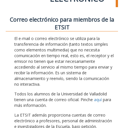
Correo electrónico para miembros de la
ETSIT
El e-mail o correo electrónico se utiliza para la
transferencia de información (tanto textos simples
como elementos multimedia) que no necesita
comunicación en tiempo real, esto es, el receptor y el
emisor no tienen que estar necesariamente
accediendo al servicio al mismo tiempo para enviar y
recibir la información. Es un sistema de
almacenamiento y reenvío, siendo la comunicación
no interactiva.
Todos los alumnos de la Universidad de Valladolid
tienen una cuenta de correo oficial. Pinche
aquí
para
más información.
La ETSIT además proporciona cuentas de correo
electrónico a profesores, personal de administración
e investigadores de la Escuela, bajo petición.