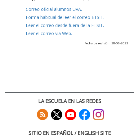
Correo oficial alumnos UVA.
Forma habitual de leer el correo ETSIT.
Leer el correo desde fuera de la ETSIT.
Leer el correo via Web.
Fecha de revisión: 28-06-2023
LA ESCUELA EN LAS REDES
SITIO EN ESPAÑOL / ENGLISH SITE