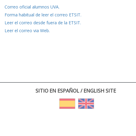
Correo oficial alumnos UVA.
Forma habitual de leer el correo ETSIT.
Leer el correo desde fuera de la ETSIT.
Leer el correo via Web.
SITIO EN ESPAÑOL / ENGLISH SITE