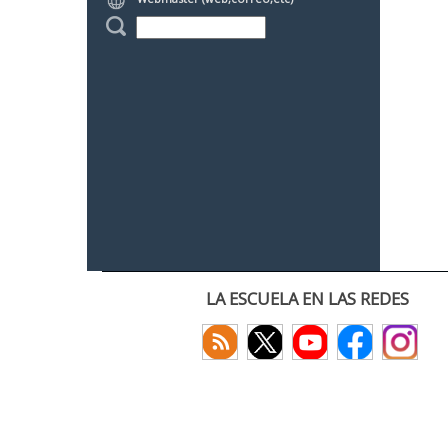
LA ESCUELA EN LAS REDES