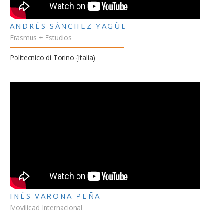
ANDRÉS SÁNCHEZ YAGÜE
Erasmus + Estudios
Politecnico di Torino (Italia)
INÉS VARONA PEÑA
Movilidad Internacional