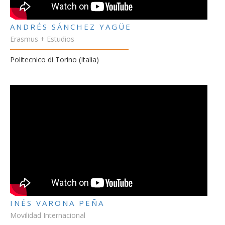
ANDRÉS SÁNCHEZ YAGÜE
Erasmus + Estudios
Politecnico di Torino (Italia)
INÉS VARONA PEÑA
Movilidad Internacional