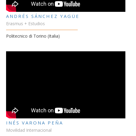
ANDRÉS SÁNCHEZ YAGÜE
Erasmus + Estudios
Politecnico di Torino (Italia)
INÉS VARONA PEÑA
Movilidad Internacional