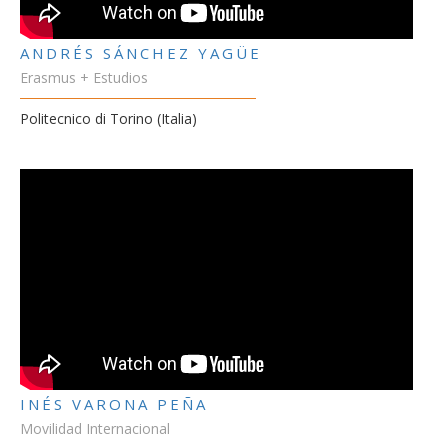
ANDRÉS SÁNCHEZ YAGÜE
Erasmus + Estudios
Politecnico di Torino (Italia)
INÉS VARONA PEÑA
Movilidad Internacional