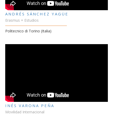
ANDRÉS SÁNCHEZ YAGÜE
Erasmus + Estudios
Politecnico di Torino (Italia)
INÉS VARONA PEÑA
Movilidad Internacional