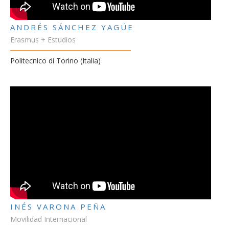
ANDRÉS SÁNCHEZ YAGÜE
Erasmus + Estudios
Politecnico di Torino (Italia)
INÉS VARONA PEÑA
Movilidad Internacional