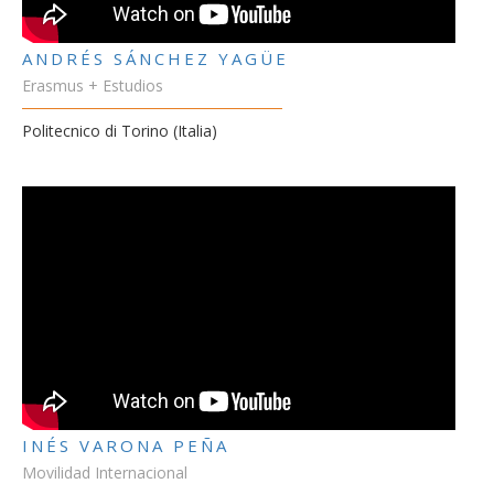
ANDRÉS SÁNCHEZ YAGÜE
Erasmus + Estudios
Politecnico di Torino (Italia)
INÉS VARONA PEÑA
Movilidad Internacional